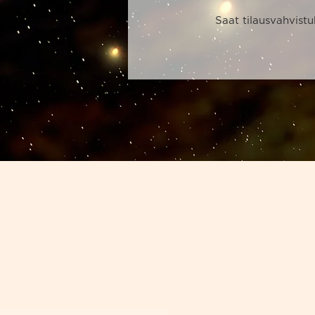
Saat tilausvahvistu