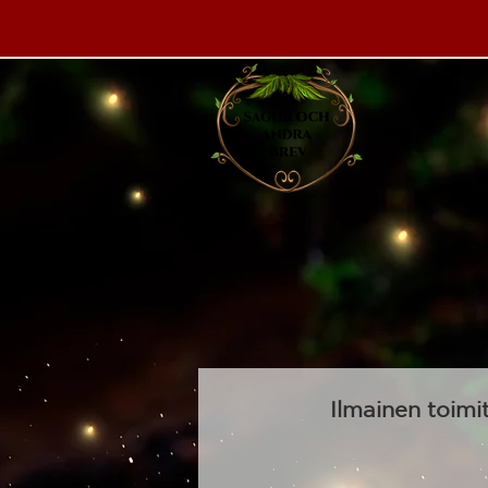
​Ilmainen toimi