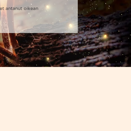
let antanut oikean