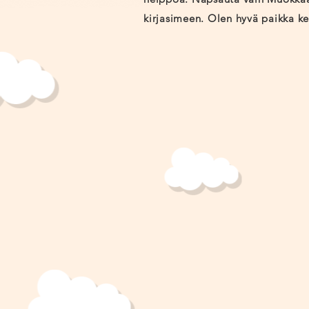
kirjasimeen. Olen hyvä paikka ke