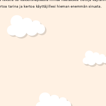
rtoa tarina ja kertoa käyttäjillesi hieman enemmän sinusta.