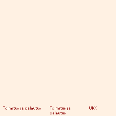
Toimitus ja palautus
Toimitus ja
UKK
palautus