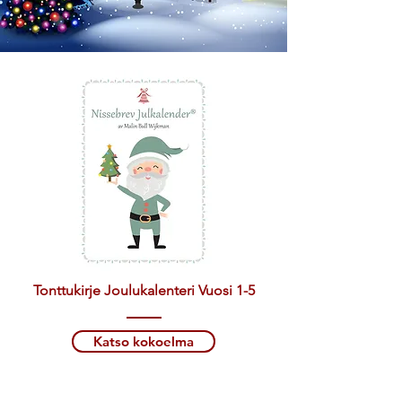
Tonttukirje Joulukalenteri Vuosi 1-5
Katso kokoelma