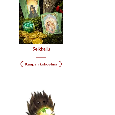
Seikkailu
Kaupan kokoelma